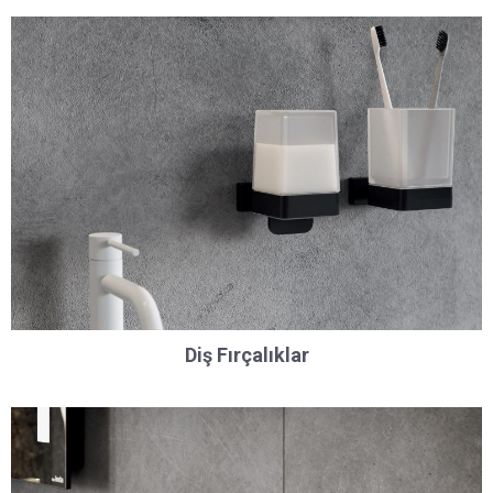
Diş Fırçalıklar