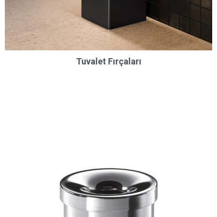
Tuvalet Fırçaları