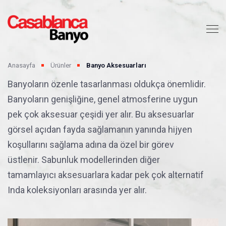
Anasayfa
Ürünler
Banyo Aksesuarları
Banyoların özenle tasarlanması oldukça önemlidir.
Banyoların genişliğine, genel atmosferine uygun
pek çok aksesuar çeşidi yer alır. Bu aksesuarlar
görsel açıdan fayda sağlamanın yanında hijyen
koşullarını sağlama adına da özel bir görev
üstlenir. Sabunluk modellerinden diğer
tamamlayıcı aksesuarlara kadar pek çok alternatif
Inda koleksiyonları arasında yer alır.