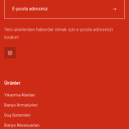
Yeni ürünlerden haberdar olmak için e-posta adresinizi
bırakın!
Ürünler
Yıkanma Alanları
Banyo Armatürleri
Duş Sistemleri
Banyo Aksesuarları