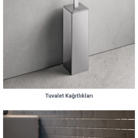
Tuvalet Kağıtlıkları