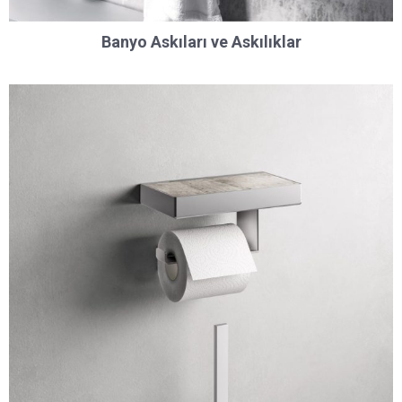
Banyo Askıları ve Askılıklar