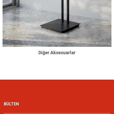
Diğer Aksesuarlar
BÜLTEN