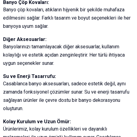
Banyo Çöp Kovaları:
Banyo çöp kovaları, atıkların hijyenik bir şekilde muhafaza
edilmesini sağlar. Farklı tasarım ve boyut seçenekleri ile her
banyoya uyum sağlar.
Diğer Aksesuarlar:
Banyolarınızı tamamlayacak diğer aksesuarlar, kullanım
kolaylığı ve estetik açıdan zenginleştirir. Her türlü ihtiyaca
uygun seçenekler sunar.
Su ve Enerji Tasarrufu:
Casablanca banyo aksesuarları, sadece estetik değil, aynı
zamanda fonksiyonel çözümler sunar. Su ve enerji tasarrufu
sağlayan ürünler ile çevre dostu bir banyo dekorasyonu
oluşturun.
Kolay Kurulum ve Uzun Ömür:
Ürünlerimiz, kolay kurulum özellikleri ve dayanıklı