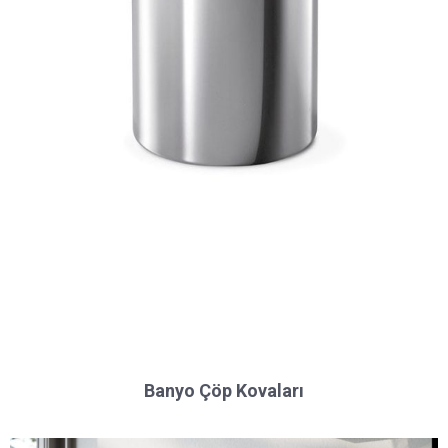
Banyo Çöp Kovaları