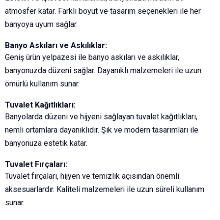
atmosfer katar. Farklı boyut ve tasarım seçenekleri ile her
banyoya uyum sağlar.
Banyo Askıları ve Askılıklar:
Geniş ürün yelpazesi ile banyo askıları ve askılıklar,
banyonuzda düzeni sağlar. Dayanıklı malzemeleri ile uzun
ömürlü kullanım sunar.
Tuvalet Kağıtlıkları:
Banyolarda düzeni ve hijyeni sağlayan tuvalet kağıtlıkları,
nemli ortamlara dayanıklıdır. Şık ve modern tasarımları ile
banyonuza estetik katar.
Tuvalet Fırçaları:
Tuvalet fırçaları, hijyen ve temizlik açısından önemli
aksesuarlardır. Kaliteli malzemeleri ile uzun süreli kullanım
sunar.