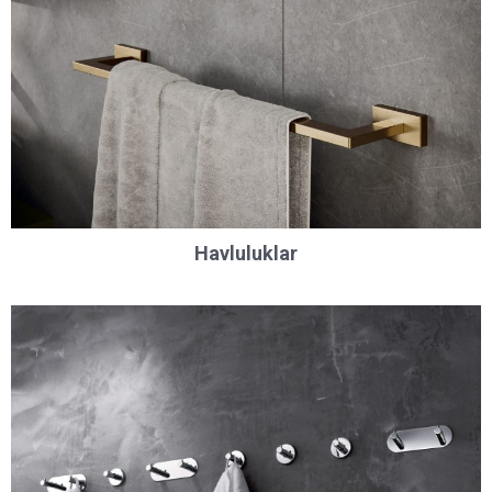
Havluluklar