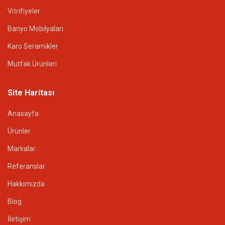
Vitrifiyeler
Banyo Mobilyaları
Karo Seramikler
Mutfak Ürünleri
Site Haritası
Anasayfa
Ürünler
Markalar
Referanslar
Hakkımızda
Blog
İletişim