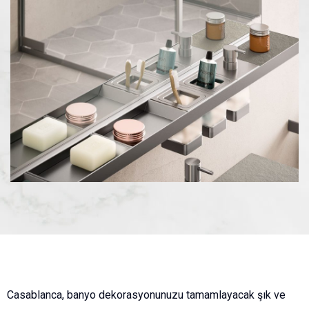
Casablanca, banyo dekorasyonunuzu tamamlayacak şık ve