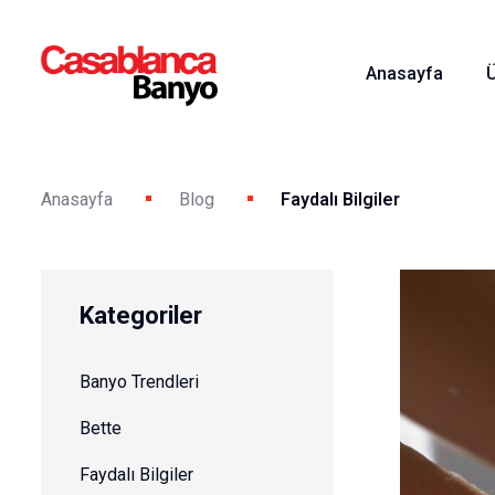
Anasayfa
Anasayfa
Blog
Faydalı Bilgiler
Kategoriler
Banyo Trendleri
Bette
Faydalı Bilgiler