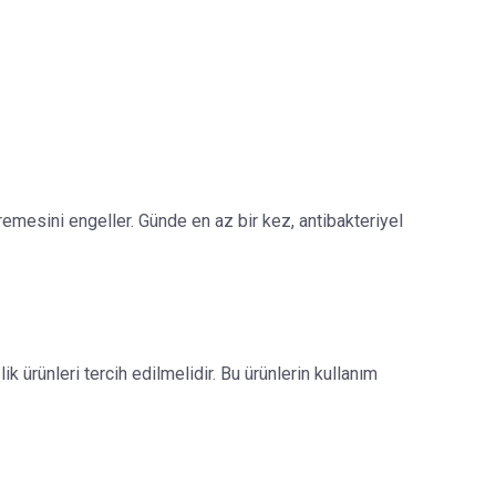
mesini engeller. Günde en az bir kez, antibakteriyel
 ürünleri tercih edilmelidir. Bu ürünlerin kullanım