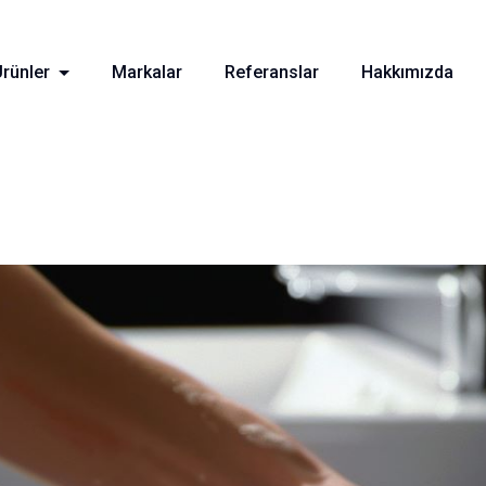
Ürünler
Markalar
Referanslar
Hakkımızda