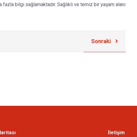
 fazla bilgi sağlamaktadır. Sağlıklı ve temiz bir yaşam alanı
Sonraki
Haritası
İletişim