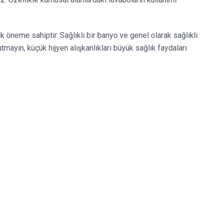
ik öneme sahiptir. Sağlıklı bir banyo ve genel olarak sağlıklı
utmayın, küçük hijyen alışkanlıkları büyük sağlık faydaları