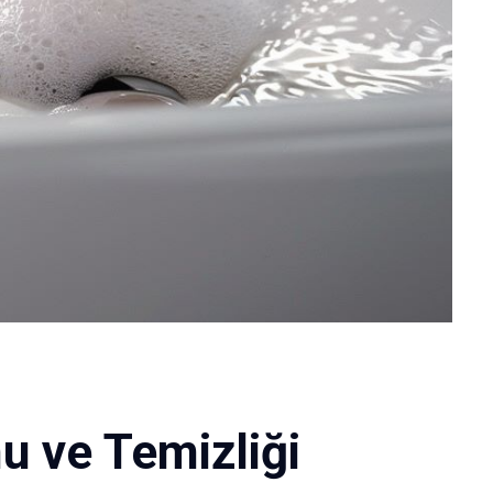
u ve Temizliği