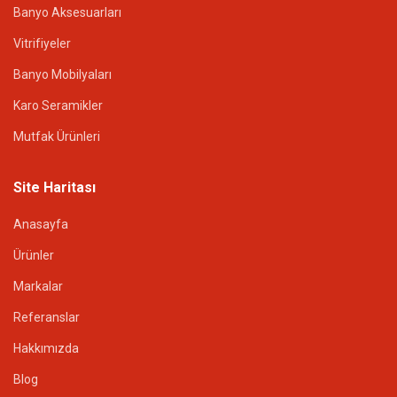
Banyo Aksesuarları
Vitrifiyeler
Banyo Mobilyaları
Karo Seramikler
Mutfak Ürünleri
Site Haritası
Anasayfa
Ürünler
Markalar
Referanslar
Hakkımızda
Blog