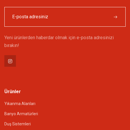
Yeni ürünlerden haberdar olmak için e-posta adresinizi
bırakın!
Ürünler
Yıkanma Alanları
Banyo Armatürleri
Duş Sistemleri