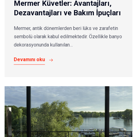
Mermer Küvetler: Avantajları,
Dezavantajları ve Bakım İpuçları
Mermer, antik dönemlerden beri lüks ve zarafetin
sembolü olarak kabul edilmektedir. Özellikle banyo
dekorasyonunda kullanılan…
Devamını oku