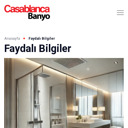
Anasayfa
Faydalı Bilgiler
Faydalı Bilgiler