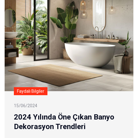
Faydalı Bilgiler
15/06/2024
2024 Yılında Öne Çıkan Banyo
Dekorasyon Trendleri