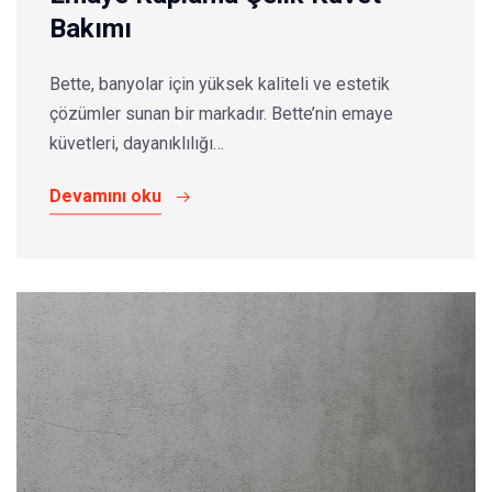
Bakımı
Bette, banyolar için yüksek kaliteli ve estetik
çözümler sunan bir markadır. Bette’nin emaye
küvetleri, dayanıklılığı…
Devamını oku