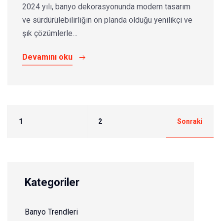
2024 yılı, banyo dekorasyonunda modern tasarım
ve sürdürülebilirliğin ön planda olduğu yenilikçi ve
şık çözümlerle…
Devamını oku
1
2
Sonraki
Kategoriler
Banyo Trendleri