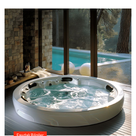
Faydalı Bilgiler