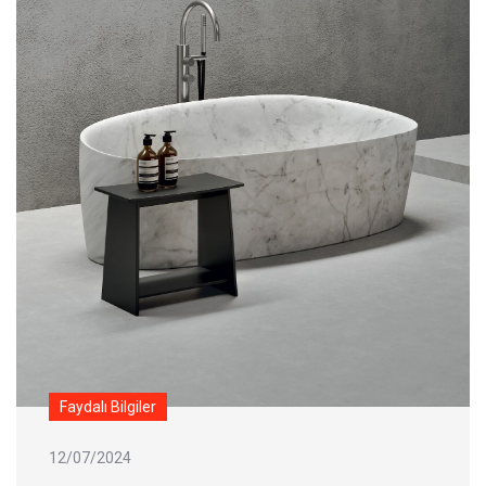
Faydalı Bilgiler
12/07/2024