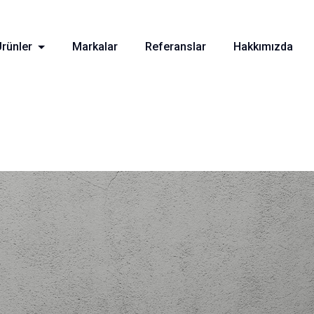
Ürünler
Markalar
Referanslar
Hakkımızda