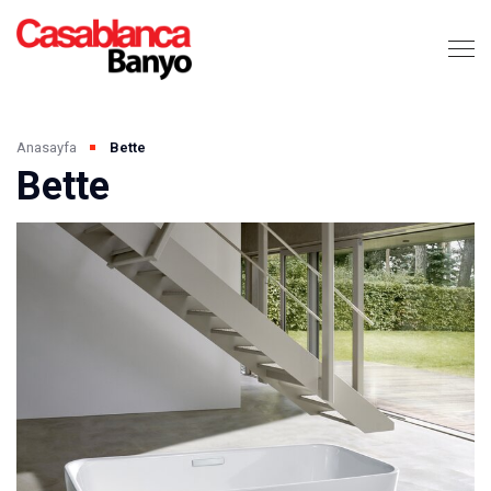
Anasayfa
Bette
Bette