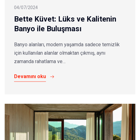
04/07/2024
Bette Küvet: Lüks ve Kalitenin
Banyo ile Buluşması
Banyo alanları, modern yaşamda sadece temizlik
için kullanılan alanlar olmaktan çıkmış, aynı
zamanda rahatlama ve…
Devamını oku