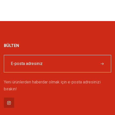
BÜLTEN
Yeni ürünlerden haberdar olmak için e-posta adresinizi
bırakın!