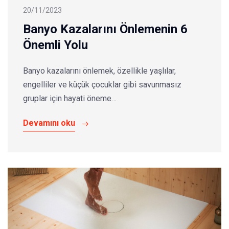
20/11/2023
Banyo Kazalarını Önlemenin 6
Önemli Yolu
Banyo kazalarını önlemek, özellikle yaşlılar,
engelliler ve küçük çocuklar gibi savunmasız
gruplar için hayati öneme…
Devamını oku