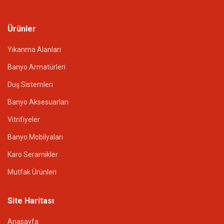
Ürünler
Yıkanma Alanları
Banyo Armatürleri
Duş Sistemleri
Banyo Aksesuarları
Vitrifiyeler
Banyo Mobilyaları
Karo Seramikler
Mutfak Ürünleri
Site Haritası
Anasayfa