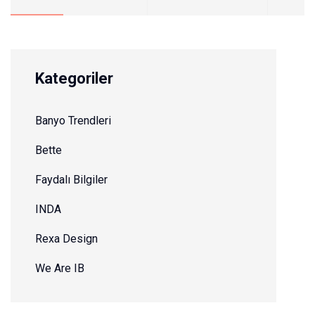
Kategoriler
Banyo Trendleri
Bette
Faydalı Bilgiler
INDA
Rexa Design
We Are IB