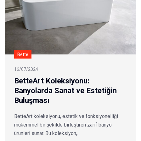
Bette
16/07/2024
BetteArt Koleksiyonu:
Banyolarda Sanat ve Estetiğin
Buluşması
BetteArt koleksiyonu, estetik ve fonksiyonelliği
mükemmel bir şekilde birleştiren zarif banyo
ürünleri sunar. Bu koleksiyon,…